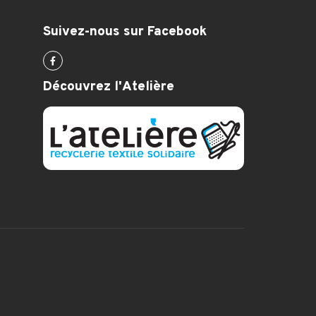
Suivez-nous sur Facebook
Découvrez l'Atelière