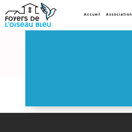
Accueil
Association