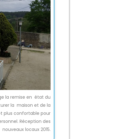
ige la remise en état du
urer la maison et de la
t plus confortable pour
rsonnel. Réception des
nouveaux locaux 2015.