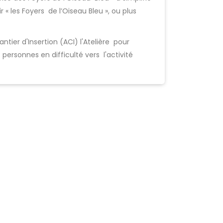
r « les Foyers de l’Oiseau Bleu », ou plus
antier d'Insertion (ACI) l'Atelière pour
rsonnes en difficulté vers l'activité