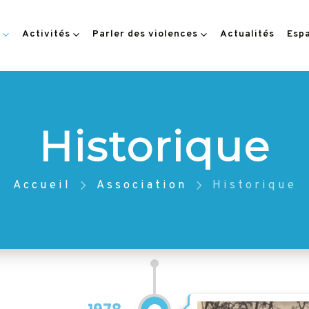
Activités
Parler des violences
Actualités
Esp
Historique
Accueil
Association
Historique