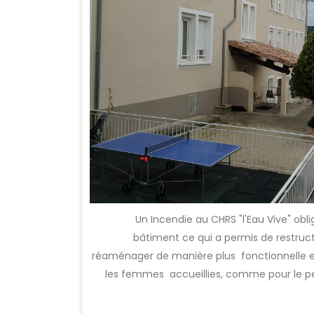
Un Incendie au CHRS "l'Eau Vive" obl
bâtiment ce qui a permis de restruct
réaménager de manière plus fonctionnelle e
les femmes accueillies, comme pour le pe