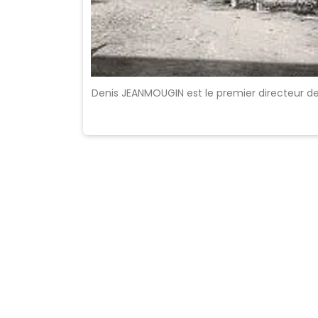
Denis JEANMOUGIN est le premier directeur de 