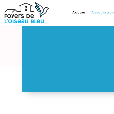
Accueil
Association