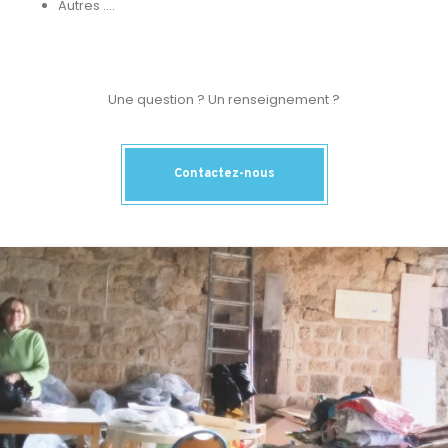
Autres ….
Une question ? Un renseignement ?
Contactez-nous