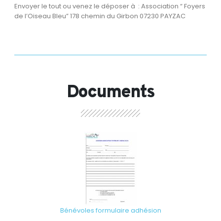
Envoyer le tout ou venez le déposer à : Association “ Foyers
de l’Oiseau Bleu” 178 chemin du Girbon 07230 PAYZAC
Documents
Bénévoles formulaire adhésion