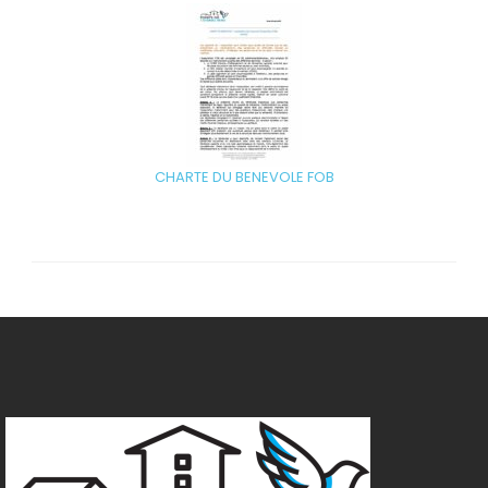
CHARTE DU BENEVOLE FOB