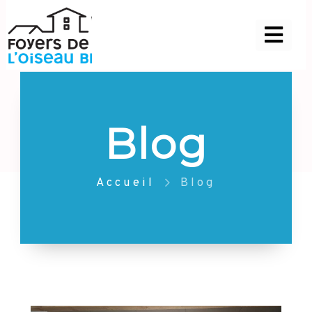
Blog
Accueil
Blog