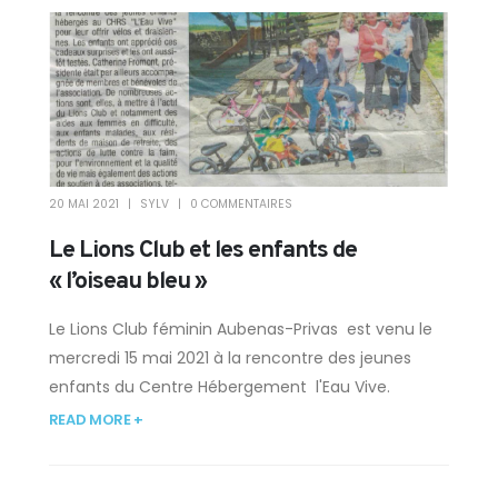
20 MAI 2021
SYLV
0 COMMENTAIRES
Le Lions Club et les enfants de
« l’oiseau bleu »
Le Lions Club féminin Aubenas-Privas est venu le
mercredi 15 mai 2021 à la rencontre des jeunes
enfants du Centre Hébergement l'Eau Vive.
READ MORE +