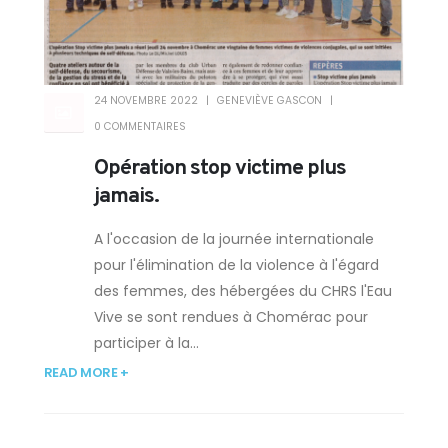
24 NOVEMBRE 2022
GENEVIÈVE GASCON
0 COMMENTAIRES
Opération stop victime plus
jamais.
A l'occasion de la journée internationale
pour l'élimination de la violence à l'égard
des femmes, des hébergées du CHRS l'Eau
Vive se sont rendues à Chomérac pour
participer à la...
READ MORE +