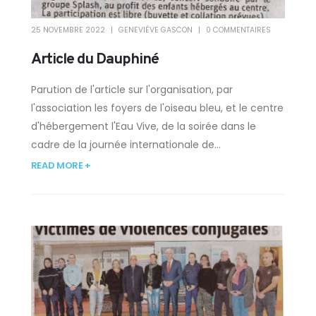
25 NOVEMBRE 2022
GENEVIÈVE GASCON
0 COMMENTAIRES
Article du Dauphiné
Parution de l'article sur l'organisation, par
l'association les foyers de l'oiseau bleu, et le centre
d'hébergement l'Eau Vive, de la soirée dans le
cadre de la journée internationale de...
READ MORE +