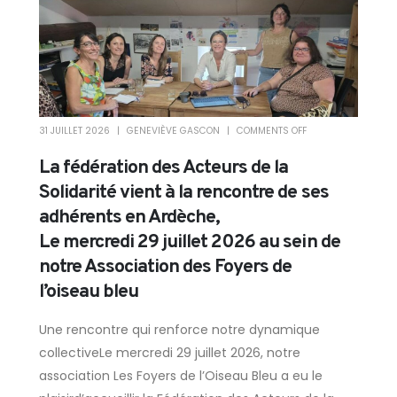
31 JUILLET 2026
GENEVIÈVE GASCON
COMMENTS OFF
La fédération des Acteurs de la
Solidarité vient à la rencontre de ses
adhérents en Ardèche,
Le mercredi 29 juillet 2026 au sein de
notre Association des Foyers de
l’oiseau bleu
Une rencontre qui renforce notre dynamique
collectiveLe mercredi 29 juillet 2026, notre
association Les Foyers de l’Oiseau Bleu a eu le