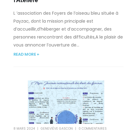
l’Atelière
L ’association des Foyers de l’oiseau bleu située à
Payzac, dont la mission principale est
d’accueillir,d’héberger et d’accompagner, des
personnes rencontrant des difficultés,A le plaisir de
vous annoncer l’ouverture de...
READ MORE +
8 MARS 2024
GENEVIÈVE GASCON
0 COMMENTAIRES