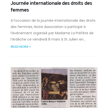
Journée internationale des droits des
femmes
A l’occasion de la journée Internationale des droits
des femmes, Notre Association a participé à
l’événement organisé par Madame La Préfète de
l’Ardèche ce vendredi 8 mars à St Julien en...
READ MORE +