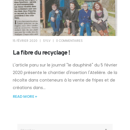
15 FÉVRIER 2020
SYLV
0 COMMENTAIRES
La fibre du recyclage !
L'article paru sur le journal "le dauphiné" du 5 février
2020 présente le chantier d'insertion l'Atelière. de la
récolte dans conteneurs à la vente de fripes et de
créations dans...
READ MORE +