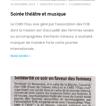
30 NOVEMBRE 2022
GENEVIÈVE GASCON
0 COMMENTAIRES
Soirée théâtre et musique
Le CHRS l’Eau vive géré par l’association des FOB
dont la mission est d’accueillir des femmes seules
ou accompagnées d’enfants mineurs, a souhaité
marquer de manière forte cette journée
internationale...
READ MORE +