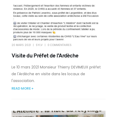
20 MARS 2021
SYLV
0 COMMENTAIRES
Visite du Préfet de l’Ardèche
Le 10 mars 2021 Monsieur Thierry DEVIMEUX préfet
de l'Ardèche en visite dans les locaux de
l'association.
READ MORE +