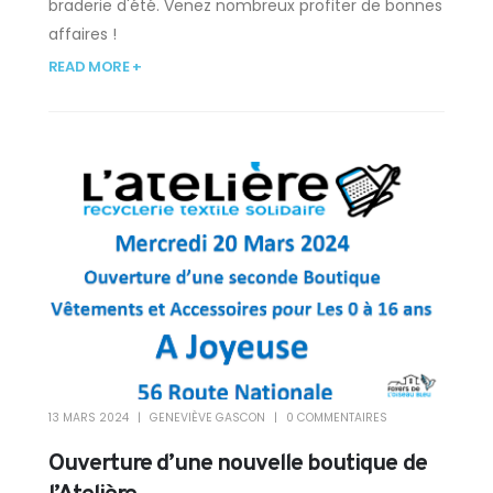
braderie d'été. Venez nombreux profiter de bonnes
affaires !
READ MORE +
13 MARS 2024
GENEVIÈVE GASCON
0 COMMENTAIRES
Ouverture d’une nouvelle boutique de