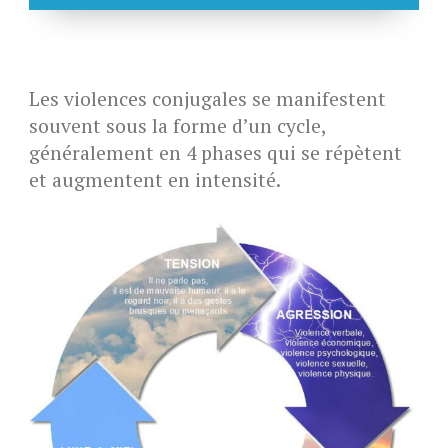
Les violences conjugales se manifestent
souvent sous la forme d’un cycle,
généralement en 4 phases qui se répètent
et augmentent en intensité.