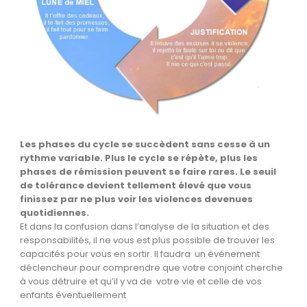
Les phases du cycle se succèdent sans cesse à un
rythme variable. Plus le cycle se répète, plus les
phases de rémission peuvent se faire rares. Le seuil
de tolérance devient tellement élevé que vous
finissez par ne plus voir les violences devenues
quotidiennes.
Et dans la confusion dans l’analyse de la situation et des
responsabilités, il ne vous est plus possible de trouver les
capacités pour vous en sortir. Il faudra un événement
déclencheur pour comprendre que votre conjoint cherche
à vous détruire et qu’il y va de votre vie et celle de vos
enfants éventuellement