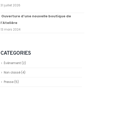
31 juillet 2026
Ouverture d’une nouvelle boutique de
l’Atelière
13 mars 2024
CATEGORIES
Événement
(2)
Non classé
(4)
Presse
(5)