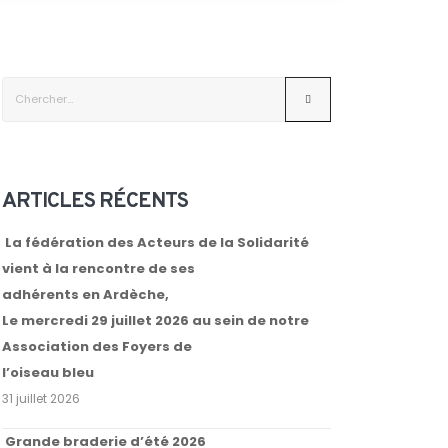
ARTICLES RÉCENTS
La fédération des Acteurs de la Solidarité
vient à la rencontre de ses
adhérents en Ardèche,
Le mercredi 29 juillet 2026 au sein de notre
Association des Foyers de
l’oiseau bleu
31 juillet 2026
Grande braderie d’été 2026