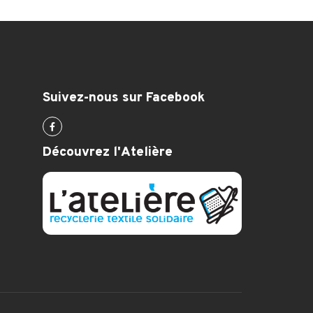
Suivez-nous sur Facebook
Découvrez l'Atelière