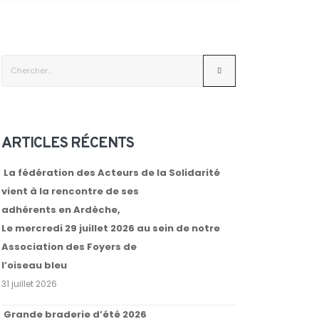
ARTICLES RÉCENTS
La fédération des Acteurs de la Solidarité
vient à la rencontre de ses
adhérents en Ardèche,
Le mercredi 29 juillet 2026 au sein de notre
Association des Foyers de
l’oiseau bleu
31 juillet 2026
Grande braderie d’été 2026