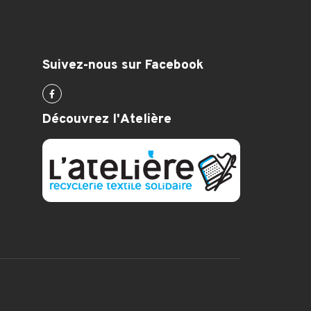
Suivez-nous sur Facebook
Découvrez l'Atelière