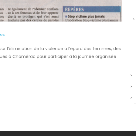
res
our l’élimination de la violence à l’égard des femmes, des
ues à Chomérac pour participer à la journée organisée